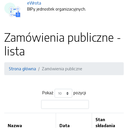
eWrota
BIPy jednostek organizacyjnych.
Zamówienia publiczne -
lista
Strona główna
Zamówienia publiczne
Pokaż
pozycji
Stan
Nazwa
Data
składania